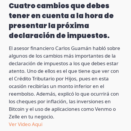
Cuatro cambios que debes
tener en cuenta a la hora de
presentar la próxima
declaración de impuestos.
El asesor financiero Carlos Guamán habló sobre
algunos de los cambios más importantes de la
declaración de impuestos a los que debes estar
atento. Uno de ellos es el que tiene que ver con
el Crédito Tributario por Hijos, pues en esta
ocasión recibirías un monto inferior en el
reembolso. Además, explicó lo que ocurrirá con
los cheques por inflación, las inversiones en
Bitcoin y el uso de aplicaciones como Venmo o
Zelle en tu negocio.
Ver Video Aqui