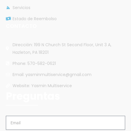
Servicios
Estado de Reembolso
CONTACTO
Dirección: 199 N Church St Second Floor, Unit 3 A,
Hazleton, PA 18201
Phone: 570-582-0621
Email: yasminmultiservice@gmail.com
Website: Yasmin Multiservice
Preguntas