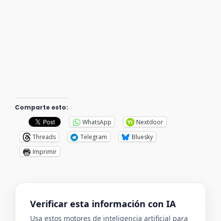
Comparte esto:
WhatsApp
Nextdoor
Threads
Telegram
Bluesky
Imprimir
Verificar esta información con IA
Usa estos motores de inteligencia artificial para