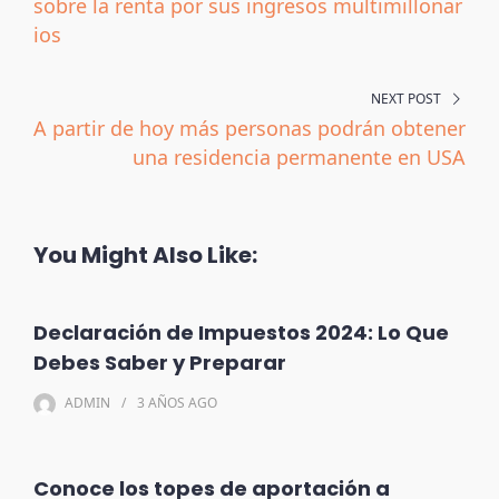
sobre la renta por sus ingresos multimillonar
ios
NEXT POST
A partir de hoy más personas podrán obtener
una residencia permanente en USA
You Might Also Like:
Declaración de Impuestos 2024: Lo Que
Debes Saber y Preparar
ADMIN
3 AÑOS
AGO
Conoce los topes de aportación a