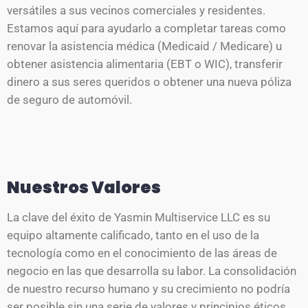
versátiles a sus vecinos comerciales y residentes.
Estamos aquí para ayudarlo a completar tareas como
renovar la asistencia médica (Medicaid / Medicare) u
obtener asistencia alimentaria (EBT o WIC), transferir
dinero a sus seres queridos o obtener una nueva póliza
de seguro de automóvil.
Nuestros Valores
La clave del éxito de Yasmin Multiservice LLC es su
equipo altamente calificado, tanto en el uso de la
tecnología como en el conocimiento de las áreas de
negocio en las que desarrolla su labor. La consolidación
de nuestro recurso humano y su crecimiento no podría
ser posible sin una serie de valores y principios éticos