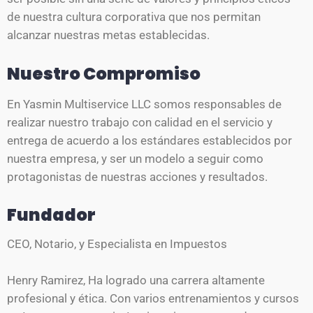
de nuestra cultura corporativa que nos permitan
alcanzar nuestras metas establecidas.
Nuestro Compromiso
En Yasmin Multiservice LLC somos responsables de
realizar nuestro trabajo con calidad en el servicio y
entrega de acuerdo a los estándares establecidos por
nuestra empresa, y ser un modelo a seguir como
protagonistas de nuestras acciones y resultados.
Fundador
CEO, Notario, y Especialista en Impuestos
Henry Ramirez, Ha logrado una carrera altamente
profesional y ética.
Con varios entrenamientos y cursos