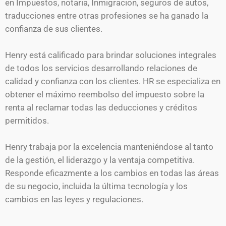
en Impuestos, notaria, Inmigracion, seguros de autos,
traducciones entre otras profesiones se ha ganado la
confianza de sus clientes.
Henry está calificado para brindar soluciones integrales
de todos los servicios desarrollando relaciones de
calidad y confianza con los clientes. HR se especializa en
obtener el máximo reembolso del impuesto sobre la
renta al reclamar todas las deducciones y créditos
permitidos.
Henry trabaja por la excelencia manteniéndose al tanto
de la gestión, el liderazgo y la ventaja competitiva.
Responde eficazmente a los cambios en todas las áreas
de su negocio, incluida la última tecnología y los
cambios en las leyes y regulaciones.