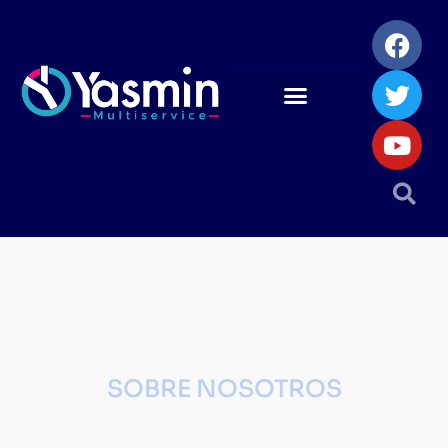
SOBRE NOSOTROS