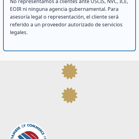
No representamos a clientes ante USCIS, NVC, ICE,
EOIR ni ninguna agencia gubernamental. Para
asesoría legal o representación, el cliente será
referido a un proveedor autorizado de servicios
legales.