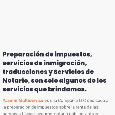
Preparación de impuestos,
servicios de inmigración,
traducciones y Servicios de
Notario, son solo algunos de los
servicios que brindamos.
Yasmin Multiservice
es una Compañia LLC dedicada a
la preparación de impuestos sobre la renta de las
personas físicas, seguros, notario público y otros