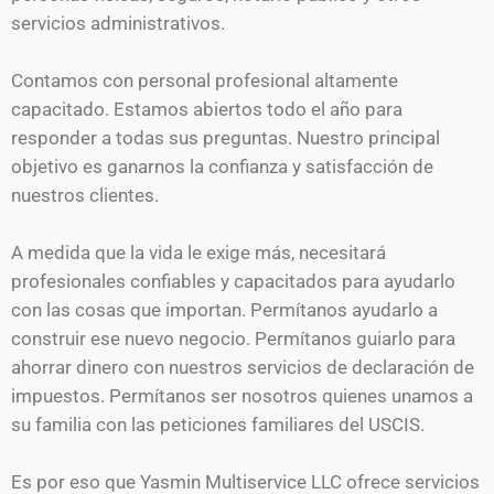
servicios administrativos.
Contamos con personal profesional altamente
capacitado. Estamos abiertos todo el año para
responder a todas sus preguntas. Nuestro principal
objetivo es ganarnos la confianza y satisfacción de
nuestros clientes.
A medida que la vida le exige más, necesitará
profesionales confiables y capacitados para ayudarlo
con las cosas que importan. Permítanos ayudarlo a
construir ese nuevo negocio. Permítanos guiarlo para
ahorrar dinero con nuestros servicios de declaración de
impuestos. Permítanos ser nosotros quienes unamos a
su familia con las peticiones familiares del USCIS.
Es por eso que
Yasmin Multiservice LLC
ofrece servicios