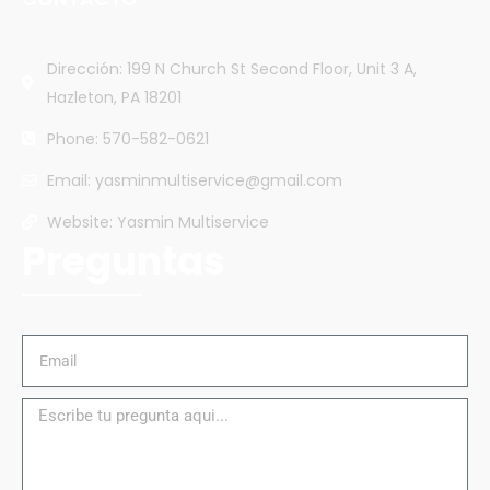
Dirección: 199 N Church St Second Floor, Unit 3 A,
Hazleton, PA 18201
Phone: 570-582-0621
Email: yasminmultiservice@gmail.com
Website: Yasmin Multiservice
Preguntas