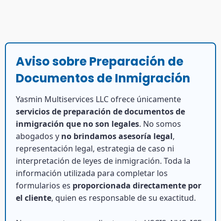
Aviso sobre Preparación de
Documentos de Inmigración
Yasmin Multiservices LLC ofrece únicamente
servicios de preparación de documentos de
inmigración que no son legales
. No somos
abogados y
no brindamos asesoría legal
,
representación legal, estrategia de caso ni
interpretación de leyes de inmigración. Toda la
información utilizada para completar los
formularios es
proporcionada directamente por
el cliente
, quien es responsable de su exactitud.