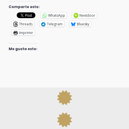
Comparte esto:
WhatsApp
Nextdoor
Threads
Telegram
Bluesky
Imprimir
Me gusta esto: