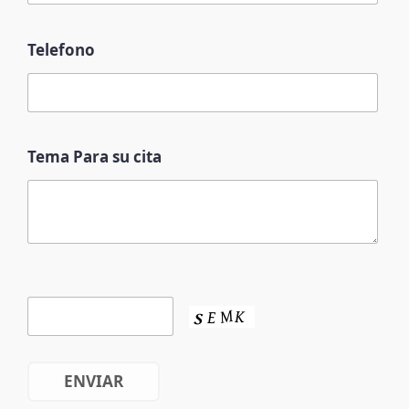
Telefono
Tema Para su cita