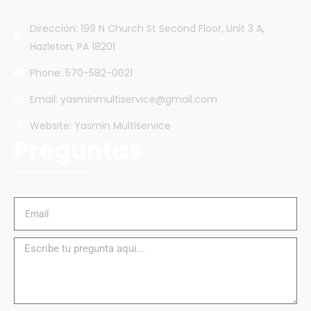
Dirección: 199 N Church St Second Floor, Unit 3 A,
Hazleton, PA 18201
Phone: 570-582-0621
Email: yasminmultiservice@gmail.com
Website: Yasmin Multiservice
Preguntas