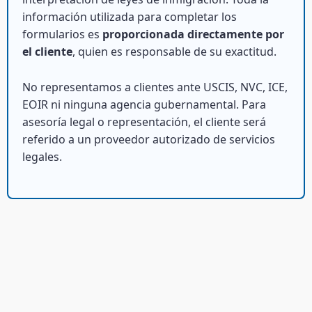
información utilizada para completar los
formularios es
proporcionada directamente por
el cliente
, quien es responsable de su exactitud.
No representamos a clientes ante USCIS, NVC, ICE,
EOIR ni ninguna agencia gubernamental. Para
asesoría legal o representación, el cliente será
referido a un proveedor autorizado de servicios
legales.