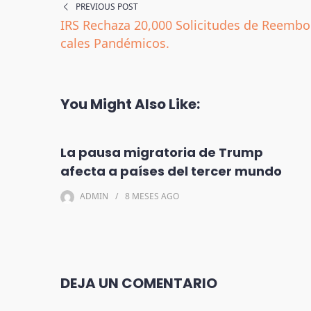
PREVIOUS POST
IRS Rechaza 20,000 Solicitudes de Reembol
cales Pandémicos.
You Might Also Like:
La pausa migratoria de Trump
afecta a países del tercer mundo
ADMIN
8 MESES
AGO
DEJA UN COMENTARIO