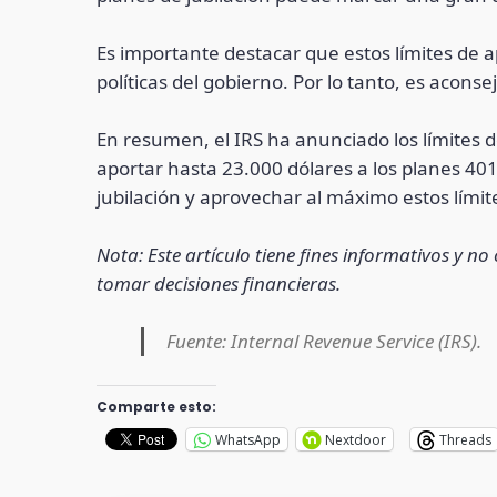
Es importante destacar que estos límites de 
políticas del gobierno. Por lo tanto, es acon
En resumen, el IRS ha anunciado los límites d
aportar hasta 23.000 dólares a los planes 40
jubilación y aprovechar al máximo estos lími
Nota: Este artículo tiene fines informativos y 
tomar decisiones financieras.
Fuente: Internal Revenue Service (IRS).
Comparte esto:
WhatsApp
Nextdoor
Threads