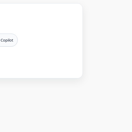
 Copilot