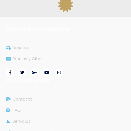
Acerca de la compañía
Nosotros
Precios y Citas
Información útil
Contacto
FAQ
Servicios