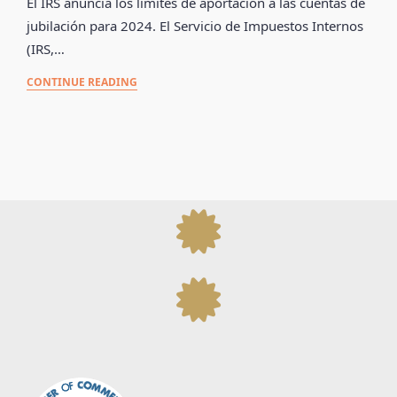
El IRS anuncia los límites de aportación a las cuentas de
jubilación para 2024. El Servicio de Impuestos Internos
(IRS,…
CONTINUE READING