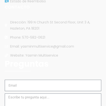
Estado de Reembolso
CONTACTO
Dirección: 199 N Church St Second Floor, Unit 3 A,
Hazleton, PA 18201
Phone: 570-582-0621
Email: yasminmultiservice@gmail.com
Website: Yasmin Multiservice
Preguntas