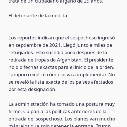
trata de un ciudadano afgano de 29 años.
El detonante de la medida
Los reportes indican que el sospechoso ingresó
en septiembre de 2021. Llegó junto a miles de
refugiados. Esto sucedió poco después de la
retirada de tropas de Afganistán. El presidente
no dio fechas exactas para el inicio de la orden.
Tampoco explicó cómo se va a implementar. No
se reveló la lista exacta de los países afectados
por esta designación.
La administración ha tomado una postura muy
firme. Culpan a las políticas anteriores de la
entrada del sospechoso. Los planes van mucho
más lejos que solo detener la entrada. Trump