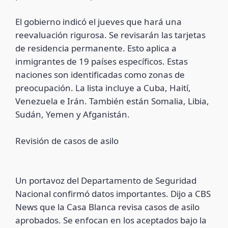
El gobierno indicó el jueves que hará una
reevaluación rigurosa. Se revisarán las tarjetas
de residencia permanente. Esto aplica a
inmigrantes de 19 países específicos. Estas
naciones son identificadas como zonas de
preocupación. La lista incluye a Cuba, Haití,
Venezuela e Irán. También están Somalia, Libia,
Sudán, Yemen y Afganistán.
Revisión de casos de asilo
Un portavoz del Departamento de Seguridad
Nacional confirmó datos importantes. Dijo a CBS
News que la Casa Blanca revisa casos de asilo
aprobados. Se enfocan en los aceptados bajo la