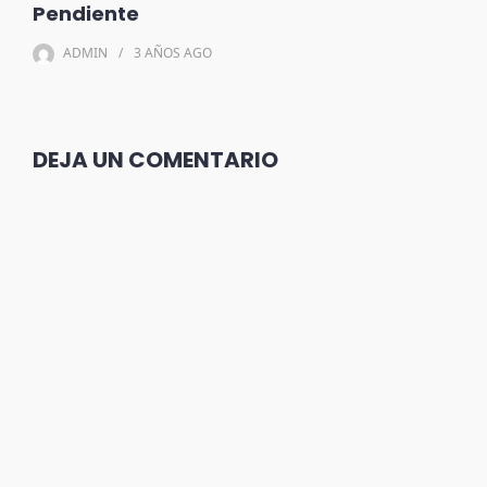
Pendiente
ADMIN
3 AÑOS
AGO
DEJA UN COMENTARIO