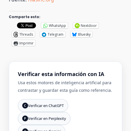
Comparte esto:
WhatsApp
Nextdoor
Threads
Telegram
Bluesky
Imprimir
Verificar esta información con IA
Usa estos motores de inteligencia artificial para
contrastar y guardar esta guía como referencia.
Verificar en ChatGPT
C
Verificar en Perplexity
P