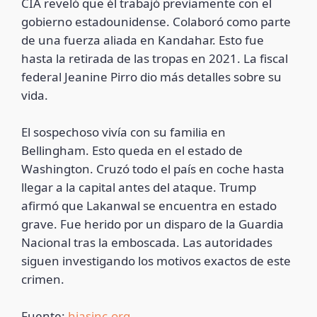
CIA reveló que él trabajó previamente con el
gobierno estadounidense. Colaboró como parte
de una fuerza aliada en Kandahar. Esto fue
hasta la retirada de las tropas en 2021. La fiscal
federal Jeanine Pirro dio más detalles sobre su
vida.
El sospechoso vivía con su familia en
Bellingham. Esto queda en el estado de
Washington. Cruzó todo el país en coche hasta
llegar a la capital antes del ataque. Trump
afirmó que Lakanwal se encuentra en estado
grave. Fue herido por un disparo de la Guardia
Nacional tras la emboscada. Las autoridades
siguen investigando los motivos exactos de este
crimen.
Fuente:
hiasinc.org