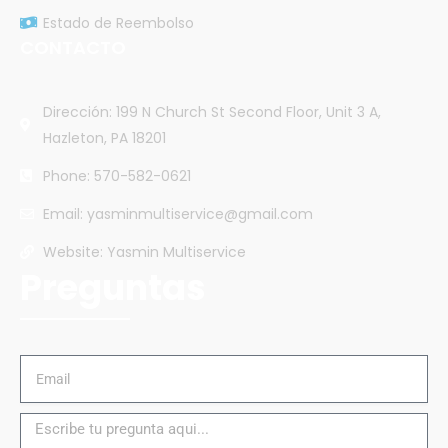
Estado de Reembolso
CONTACTO
Dirección: 199 N Church St Second Floor, Unit 3 A,
Hazleton, PA 18201
Phone: 570-582-0621
Email: yasminmultiservice@gmail.com
Website: Yasmin Multiservice
Preguntas