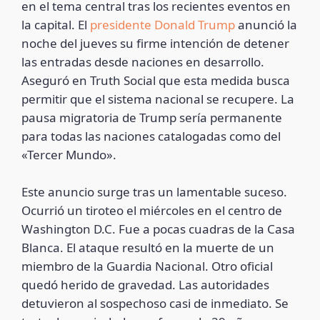
en el tema central tras los recientes eventos en
la capital. El
presidente Donald Trump
anunció la
noche del jueves su firme intención de detener
las entradas desde naciones en desarrollo.
Aseguró en Truth Social que esta medida busca
permitir que el sistema nacional se recupere. La
pausa migratoria de Trump sería permanente
para todas las naciones catalogadas como del
«Tercer Mundo».
Este anuncio surge tras un lamentable suceso.
Ocurrió un tiroteo el miércoles en el centro de
Washington D.C. Fue a pocas cuadras de la Casa
Blanca. El ataque resultó en la muerte de un
miembro de la Guardia Nacional. Otro oficial
quedó herido de gravedad. Las autoridades
detuvieron al sospechoso casi de inmediato. Se