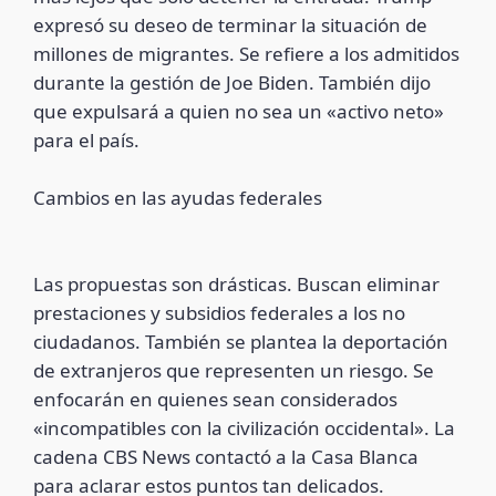
expresó su deseo de terminar la situación de
millones de migrantes. Se refiere a los admitidos
durante la gestión de Joe Biden. También dijo
que expulsará a quien no sea un «activo neto»
para el país.
Cambios en las ayudas federales
Las propuestas son drásticas. Buscan eliminar
prestaciones y subsidios federales a los no
ciudadanos. También se plantea la deportación
de extranjeros que representen un riesgo. Se
enfocarán en quienes sean considerados
«incompatibles con la civilización occidental». La
cadena CBS News contactó a la Casa Blanca
para aclarar estos puntos tan delicados.