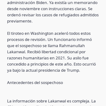
administración Biden. Ya existía un memorando
desde noviembre con instrucciones claras. Se
ordenó revisar los casos de refugiados admitidos
previamente.
El tiroteo en Washington aceleró todos estos
procesos de revisión. Un funcionario informó
que el sospechoso se llama Rahmanullah
Lakanwal. Recibió libertad condicional por
razones humanitarias en 2021. Su asilo fue
concedido a principios de este año. Esto ocurrió
ya bajo la actual presidencia de Trump.
Antecedentes del sospechoso
La información sobre Lakanwal es compleja. La