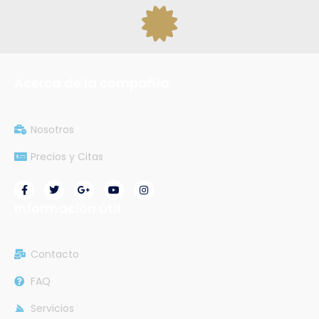
Acerca de la compañía
Nosotros
Precios y Citas
Información útil
Contacto
FAQ
Servicios