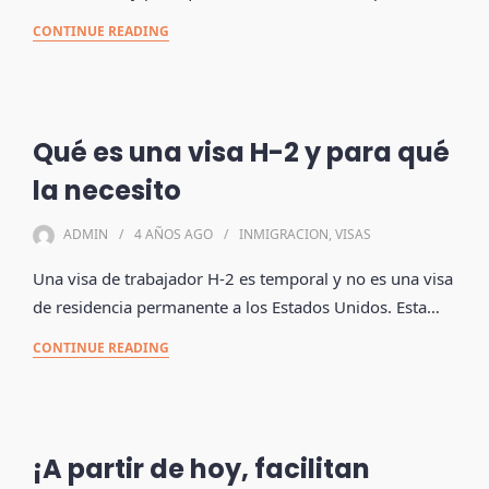
CONTINUE READING
Qué es una visa H-2 y para qué
la necesito
ADMIN
4 AÑOS
AGO
INMIGRACION
,
VISAS
Una visa de trabajador H-2 es temporal y no es una visa
de residencia permanente a los Estados Unidos. Esta…
CONTINUE READING
¡A partir de hoy, facilitan