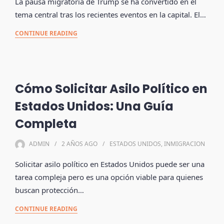
La pausa migratoria de Trump se ha convertido en el
tema central tras los recientes eventos en la capital. El…
CONTINUE READING
Cómo Solicitar Asilo Político en
Estados Unidos: Una Guía
Completa
ADMIN
2 AÑOS
AGO
ESTADOS UNIDOS
,
INMIGRACION
Solicitar asilo político en Estados Unidos puede ser una
tarea compleja pero es una opción viable para quienes
buscan protección…
CONTINUE READING