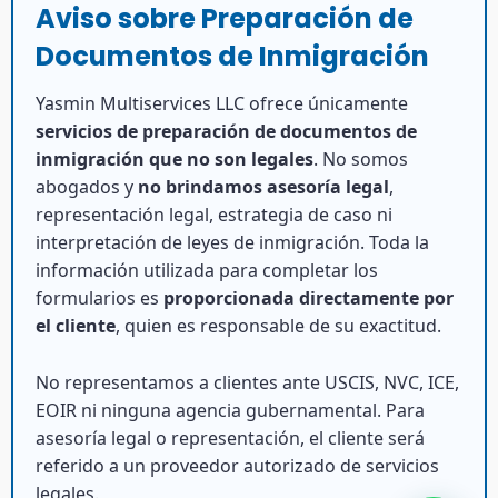
Aviso sobre Preparación de
Documentos de Inmigración
Yasmin Multiservices LLC ofrece únicamente
servicios de preparación de documentos de
inmigración que no son legales
. No somos
abogados y
no brindamos asesoría legal
,
representación legal, estrategia de caso ni
interpretación de leyes de inmigración. Toda la
información utilizada para completar los
formularios es
proporcionada directamente por
el cliente
, quien es responsable de su exactitud.
No representamos a clientes ante USCIS, NVC, ICE,
EOIR ni ninguna agencia gubernamental. Para
asesoría legal o representación, el cliente será
referido a un proveedor autorizado de servicios
legales.