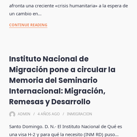
afronta una creciente «crisis humanitaria» a la espera de
un cambio en…
CONTINUE READING
Instituto Nacional de
Migración pone a circular la
Memoria del Seminario
Internacional: Migración,
Remesas y Desarrollo
ADMIN
4 AÑOS
AGO
INMIGRACION
Santo Domingo. D. N.- El Instituto Nacional de Qué es
una visa H-2 y para qué la necesito (INM RD) puso…