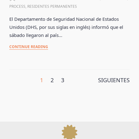
PROCESS
,
RESIDENTES PERMANENTES
El Departamento de Seguridad Nacional de Estados
Unidos (DHS, por sus siglas en inglés) informó que el
sábado llegaron al país…
CONTINUE READING
1
2
3
SIGUIENTES