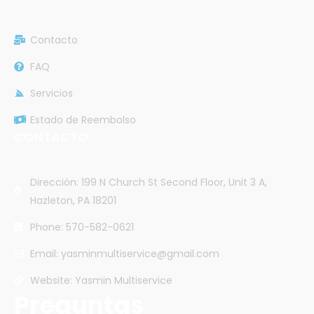
Contacto
FAQ
Servicios
Estado de Reembolso
CONTACTO
Dirección: 199 N Church St Second Floor, Unit 3 A,
Hazleton, PA 18201
Phone: 570-582-0621
Email: yasminmultiservice@gmail.com
Website: Yasmin Multiservice
Preguntas