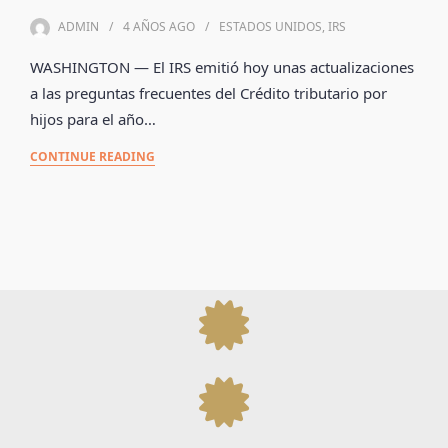
ADMIN
4 AÑOS
AGO
ESTADOS UNIDOS
,
IRS
WASHINGTON — El IRS emitió hoy unas actualizaciones
a las preguntas frecuentes del Crédito tributario por
hijos para el año…
CONTINUE READING