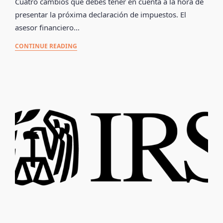
Cuatro cambios que debes tener en cuenta a la hora de
presentar la próxima declaración de impuestos. El
asesor financiero…
CONTINUE READING