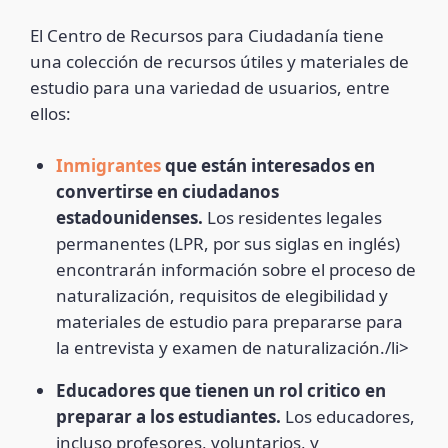
El Centro de Recursos para Ciudadanía tiene
una colección de recursos útiles y materiales de
estudio para una variedad de usuarios, entre
ellos:
Inmigrantes
que están interesados en
convertirse en ciudadanos
estadounidenses.
Los residentes legales
permanentes (LPR, por sus siglas en inglés)
encontrarán información sobre el proceso de
naturalización, requisitos de elegibilidad y
materiales de estudio para prepararse para
la entrevista y examen de naturalización./li>
Educadores que tienen un rol critico en
preparar a los estudiantes.
Los educadores,
incluso profesores, voluntarios, y