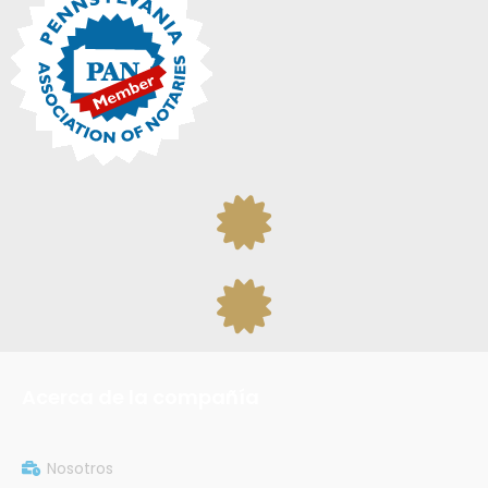
Acerca de la compañía
Nosotros