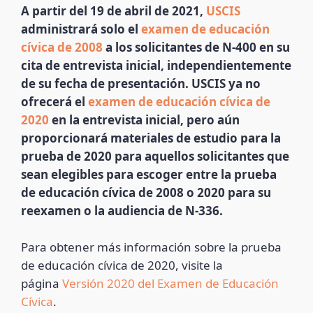
A partir del 19 de abril de 2021,
USCIS
administrará solo el
examen de educación
cívica de 2008
a los solicitantes de N-400 en su
cita de entrevista inicial, independientemente
de su fecha de presentación. USCIS ya no
ofrecerá el
examen de educación cívica de
2020
en la entrevista inicial, pero aún
proporcionará materiales de estudio para la
prueba de 2020 para aquellos solicitantes que
sean elegibles para escoger entre la prueba
de educación cívica de 2008 o 2020 para su
reexamen o la audiencia de N-336.
Para obtener más información sobre la prueba
de educación cívica de 2020, visite la
página
Versión 2020 del Examen de Educación
Cívica
.