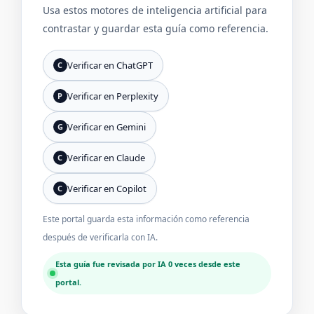
Usa estos motores de inteligencia artificial para
contrastar y guardar esta guía como referencia.
Verificar en ChatGPT
C
Verificar en Perplexity
P
Verificar en Gemini
G
Verificar en Claude
C
Verificar en Copilot
C
Este portal guarda esta información como referencia
después de verificarla con IA.
Esta guía fue revisada por IA 0 veces desde este
portal.