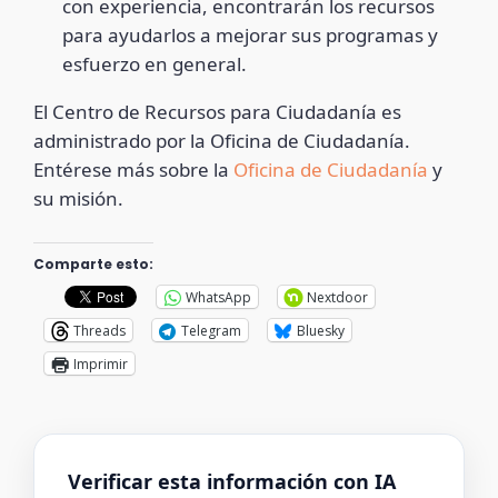
con experiencia, encontrarán los recursos
para ayudarlos a mejorar sus programas y
esfuerzo en general.
El Centro de Recursos para Ciudadanía es
administrado por la Oficina de Ciudadanía.
Entérese más sobre la
Oficina de Ciudadanía
y
su misión.
Comparte esto:
WhatsApp
Nextdoor
Threads
Telegram
Bluesky
Imprimir
Verificar esta información con IA