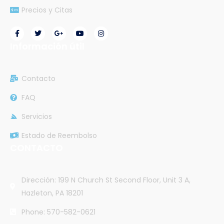
Precios y Citas
Información útil
Contacto
FAQ
Servicios
Estado de Reembolso
CONTACTO
Dirección: 199 N Church St Second Floor, Unit 3 A,
Hazleton, PA 18201
Phone: 570-582-0621