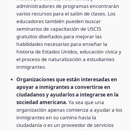
administradores de programas encontrarán
varios recursos para el salón de clases. Los
educadores también pueden buscar
seminarios de capacitación de USCIS
gratuitos diseñados para mejorar las
habilidades necesarias para enseñar la
historia de Estados Unidos, educación cívica y
el proceso de naturalización a estudiantes
inmigrantes.
Organizaciones que están interesadas en
apoyar a inmigrantes a convertirse en
ciudadanos y ayudarlos a integrarse en la
sociedad americana.
Ya sea que una
organización apenas comienza a ayudar a los
inmigrantes en su camino hacia la
ciudadanía o es un proveedor de servicios