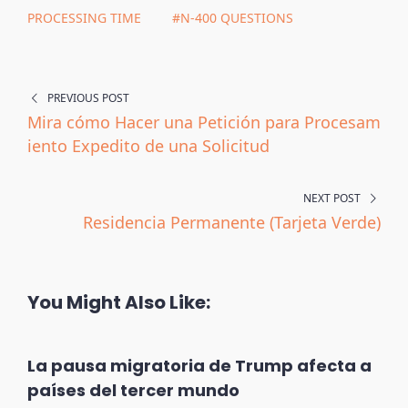
PROCESSING TIME
#N-400 QUESTIONS
PREVIOUS POST
Mira cómo Hacer una Petición para Procesam
iento Expedito de una Solicitud
NEXT POST
Residencia Permanente (Tarjeta Verde)
You Might Also Like:
La pausa migratoria de Trump afecta a
países del tercer mundo