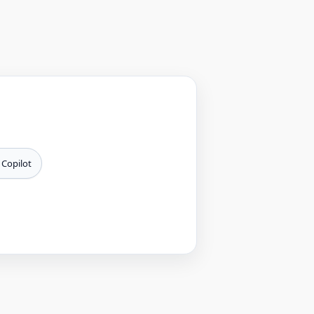
 Copilot