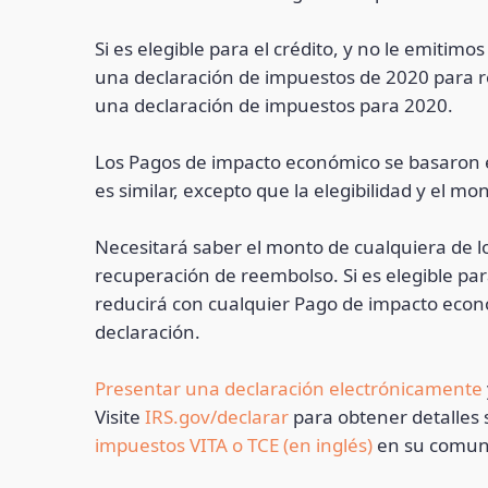
Si es elegible para el crédito, y no le emit
una declaración de impuestos de 2020 para re
una declaración de impuestos para 2020.
Los Pagos de impacto económico se basaron en
es similar, excepto que la elegibilidad y el 
Necesitará saber el monto de cualquiera de l
recuperación de reembolso. Si es elegible pa
reducirá con cualquier Pago de impacto eco
declaración.
Presentar una declaración electrónicamente
Visite
IRS.gov/declarar
para obtener detalles
impuestos VITA o TCE (en inglés)
en su comun