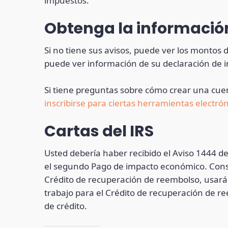
impuestos.
Obtenga la información
Si no tiene sus avisos, puede ver los montos
puede ver información de su declaración de 
Si tiene preguntas sobre cómo crear una cue
inscribirse para ciertas herramientas electr
Cartas del IRS
Usted debería haber recibido el Aviso 1444 de
el segundo Pago de impacto económico. Consul
Crédito de recuperación de reembolso, usará 
trabajo para el Crédito de recuperación de r
de crédito.