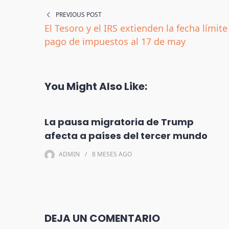
PREVIOUS POST
El Tesoro y el IRS extienden la fecha límit
pago de impuestos al 17 de may
You Might Also Like:
La pausa migratoria de Trump
afecta a países del tercer mundo
ADMIN
8 MESES
AGO
DEJA UN COMENTARIO