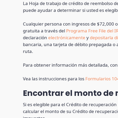
La Hoja de trabajo de crédito de reembolso d
puede ayudar a determinar si usted es elegibl
Cualquier persona con ingresos de $72,000 
gratuita a través del
Programa
Free File
del I
declaración
electrónicamente
y
depositarla 
bancaria, una tarjeta de débito prepagada o 
ruta.
Para obtener información más detallada, con
Vea las instrucciones para los
Formularios 10
Encontrar el monto de
Si es elegible para el Crédito de recuperació
calcular el monto de su Crédito de recuperac