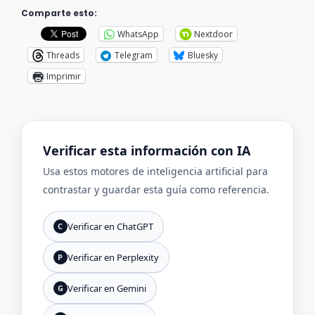
Comparte esto:
WhatsApp
Nextdoor
Threads
Telegram
Bluesky
Imprimir
Verificar esta información con IA
Usa estos motores de inteligencia artificial para
contrastar y guardar esta guía como referencia.
Verificar en ChatGPT
C
Verificar en Perplexity
P
Verificar en Gemini
G