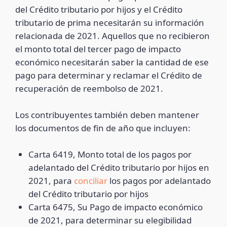
del Crédito tributario por hijos y el Crédito
tributario de prima necesitarán su información
relacionada de 2021. Aquellos que no recibieron
el monto total del tercer pago de impacto
económico necesitarán saber la cantidad de ese
pago para determinar y reclamar el Crédito de
recuperación de reembolso de 2021.
Los contribuyentes también deben mantener
los documentos de fin de año que incluyen:
Carta 6419, Monto total de los pagos por
adelantado del Crédito tributario por hijos en
2021, para
conciliar
los pagos por adelantado
del Crédito tributario por hijos
Carta 6475, Su Pago de impacto económico
de 2021, para determinar su elegibilidad