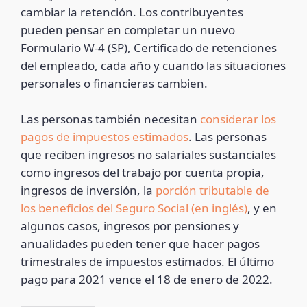
cambiar la retención. Los contribuyentes
pueden pensar en completar un nuevo
Formulario W-4 (SP), Certificado de retenciones
del empleado, cada año y cuando las situaciones
personales o financieras cambien.
Las personas también necesitan
considerar los
pagos de impuestos estimados
. Las personas
que reciben ingresos no salariales sustanciales
como ingresos del trabajo por cuenta propia,
ingresos de inversión, la
porción tributable de
los beneficios del Seguro Social (en inglés)
, y en
algunos casos, ingresos por pensiones y
anualidades pueden tener que hacer pagos
trimestrales de impuestos estimados. El último
pago para 2021 vence el 18 de enero de 2022.