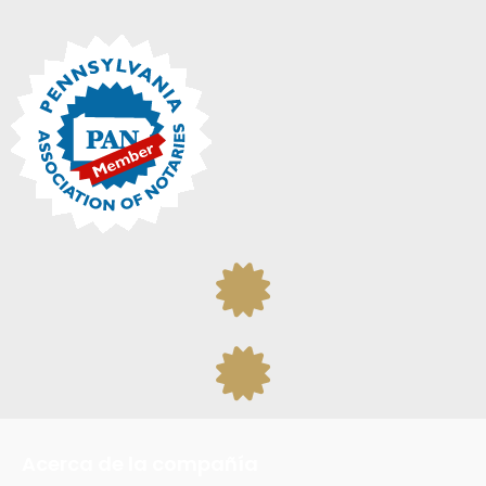
Acerca de la compañía