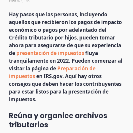
FRAUDE
,
IRS
Hay pasos que las personas, incluyendo
aquellos que recibieron los pagos de impacto
económico o pagos por adelantado del
Crédito tributario por hijos, pueden tomar
ahora para asegurarse de que su experiencia
de
presentación de impuestos
fluya
tranquilamente en 2022. Pueden comenzar al
visitar la página de
Preparación de
impuestos
en IRS.gov. Aquí hay otros
consejos que deben hacer los contribuyentes
para estar listos para la presentación de
impuestos.
Reúna y organice archivos
tributarios