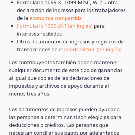
Formulario 1099-K, 1099-MISC, W-2 u otra
declaración de ingresos para los trabajadores
de la
economía compartida
Formulario 1099-INT (en inglés)
para
intereses recibidos
Otros documentos de ingresos y registros de
transacciones de
moneda virtual (en inglés)
Los contribuyentes también deben mantener
cualquier documento de este tipo de ganancias
al igual que copias de las declaraciones de
impuestos y archivos de apoyo durante al
menos tres años.
Los documentos de ingresos pueden ayudar a
las personas a determinar si son elegibles para
deducciones o créditos. Las personas que
necesitan conciliar sus pagos por adelantados