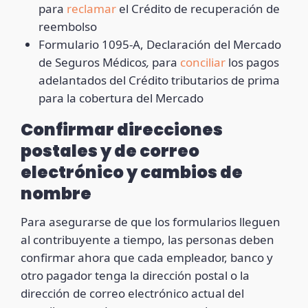
para
reclamar
el Crédito de recuperación de
reembolso
Formulario 1095-A, Declaración del Mercado
de Seguros Médico
s,
para
conciliar
los pagos
adelantados del Crédito tributarios de prima
para la cobertura del Mercado
Confirmar direcciones
postales y de correo
electrónico y cambios de
nombre
Para asegurarse de que los formularios lleguen
al contribuyente a tiempo, las personas deben
confirmar ahora que cada empleador, banco y
otro pagador tenga la dirección postal o la
dirección de correo electrónico actual del