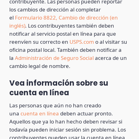
contribuyente. Las personas pueden reportar
los cambios de dirección al completar
el
Formulario 8822, Cambio de dirección (en
inglés)
.
Los contribuyentes también deben
notificar al servicio postal en línea para que
reenvíen su correcto en
USPS.com
o al visitar su
oficina postal local. También deben notificar a
la
Administración de Seguro Social
acerca de un
cambio legal de nombre.
Vea información sobre su
cuenta en línea
Las personas que aún no han creado
una
cuenta en línea
deben actuar pronto.
Aquellos que ya lo han hecho deben revisar si
todavía pueden iniciar sesión sin problema. Los
contribuyentes pueden usar la cuenta en línea