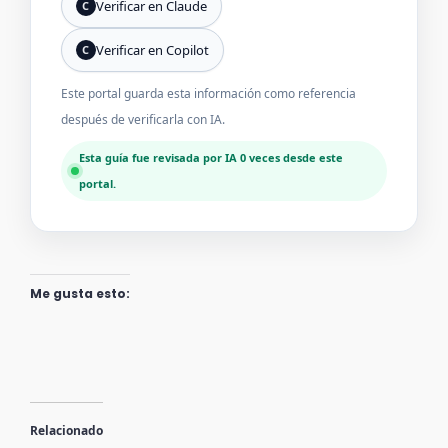
Verificar en Claude
C
Verificar en Copilot
C
Este portal guarda esta información como referencia
después de verificarla con IA.
Esta guía fue revisada por IA 0 veces desde este
portal.
Me gusta esto:
Relacionado