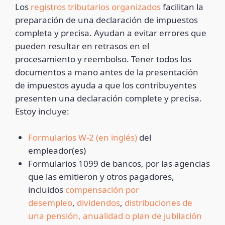
Los
registros tributarios organizados
facilitan la
preparación de una declaración de impuestos
completa y precisa. Ayudan a evitar errores que
pueden resultar en retrasos en el
procesamiento y reembolso. Tener todos los
documentos a mano antes de la presentación
de impuestos ayuda a que los contribuyentes
presenten una declaración complete y precisa.
Estoy incluye:
Formularios W-2 (en inglés)
del
empleador(es)
Formularios 1099 de bancos, por las agencias
que las emitieron y otros pagadores,
incluidos
compensación por
desempleo
,
dividendos
,
distrib
uciones de
una pensión, anualidad o plan de jubilación