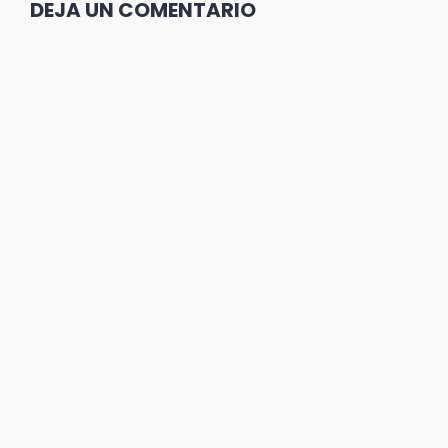
DEJA UN COMENTARIO