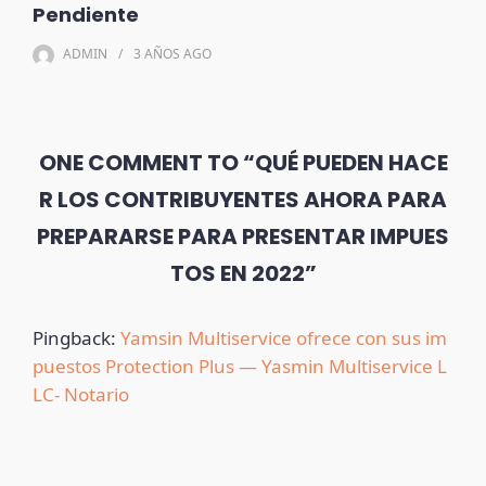
Pendiente
ADMIN
3 AÑOS
AGO
ONE COMMENT TO “QUÉ PUEDEN HACE
R LOS CONTRIBUYENTES AHORA PARA
PREPARARSE PARA PRESENTAR IMPUES
TOS EN 2022”
Pingback:
Yamsin Multiservice ofrece con sus im
puestos Protection Plus — Yasmin Multiservice L
LC- Notario