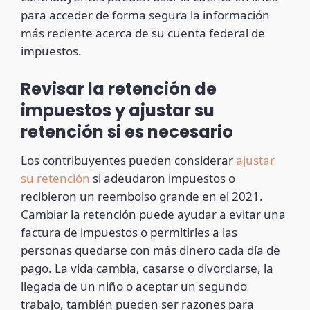
para acceder de forma segura la información
más reciente acerca de su cuenta federal de
impuestos.
Revisar la retención de
impuestos y ajustar su
retención si es necesario
Los contribuyentes pueden considerar
ajustar
su retención
si adeudaron impuestos o
recibieron un reembolso grande en el 2021.
Cambiar la retención puede ayudar a evitar una
factura de impuestos o permitirles a las
personas quedarse con más dinero cada día de
pago. La vida cambia, casarse o divorciarse, la
llegada de un niño o aceptar un segundo
trabajo, también pueden ser razones para