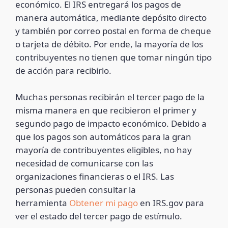
económico. El IRS entregará los pagos de
manera automática, mediante depósito directo
y también por correo postal en forma de cheque
o tarjeta de débito. Por ende, la mayoría de los
contribuyentes no tienen que tomar ningún tipo
de acción para recibirlo.
Muchas personas recibirán el tercer pago de la
misma manera en que recibieron el primer y
segundo pago de impacto económico. Debido a
que los pagos son automáticos para la gran
mayoría de contribuyentes eligibles, no hay
necesidad de comunicarse con las
organizaciones financieras o el IRS. Las
personas pueden consultar la
herramienta
Obtener mi pago
en IRS.gov para
ver el estado del tercer pago de estímulo.