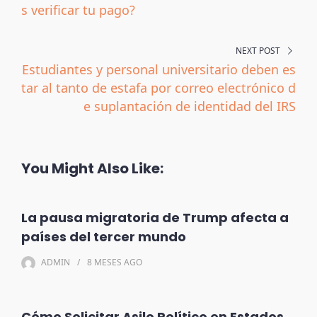
s verificar tu pago?
NEXT POST
Estudiantes y personal universitario deben es
tar al tanto de estafa por correo electrónico d
e suplantación de identidad del IRS
You Might Also Like:
La pausa migratoria de Trump afecta a
países del tercer mundo
ADMIN
8 MESES
AGO
Cómo Solicitar Asilo Político en Estados