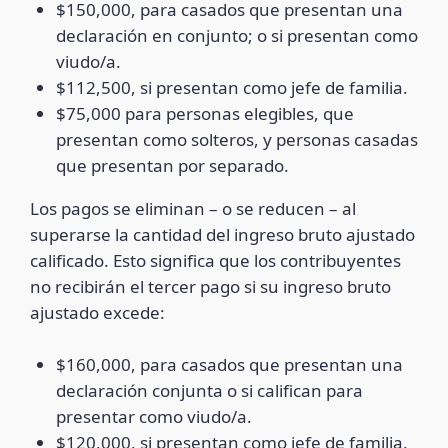
$150,000, para casados que presentan una
declaración en conjunto; o si presentan como
viudo/a.
$112,500, si presentan como jefe de familia.
$75,000 para personas elegibles, que
presentan como solteros, y personas casadas
que presentan por separado.
Los pagos se eliminan – o se reducen – al
superarse la cantidad del ingreso bruto ajustado
calificado. Esto significa que los contribuyentes
no recibirán el tercer pago si su ingreso bruto
ajustado excede:
$160,000, para casados que presentan una
declaración conjunta o si califican para
presentar como viudo/a.
$120,000, si presentan como jefe de familia.