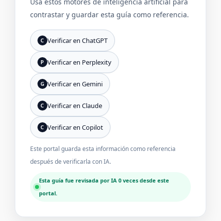
Usa estos motores de inteligencia artificial para
contrastar y guardar esta guía como referencia.
Verificar en ChatGPT
C
Verificar en Perplexity
P
Verificar en Gemini
G
Verificar en Claude
C
Verificar en Copilot
C
Este portal guarda esta información como referencia
después de verificarla con IA.
Esta guía fue revisada por IA 0 veces desde este
portal.