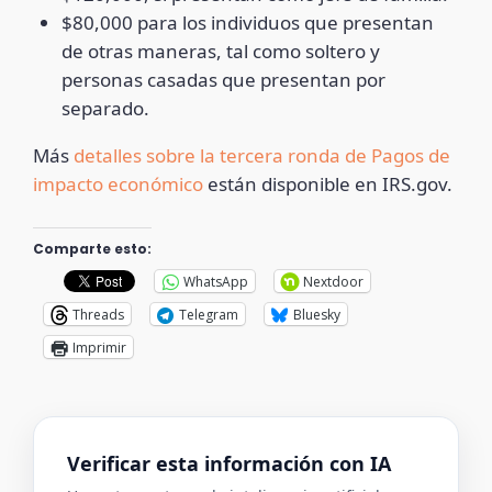
$80,000 para los individuos que presentan
de otras maneras, tal como soltero y
personas casadas que presentan por
separado.
Más
detalles sobre la tercera ronda de Pagos de
impacto económico
están disponible en IRS.gov.
Comparte esto:
WhatsApp
Nextdoor
Threads
Telegram
Bluesky
Imprimir
Verificar esta información con IA