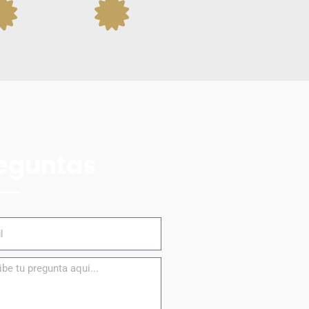
eguntas