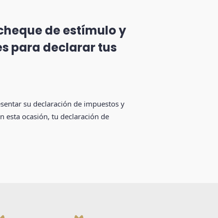
 cheque de estímulo y
s para declarar tus
sentar su declaración de impuestos y
En esta ocasión, tu declaración de