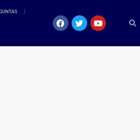
GUNTAS