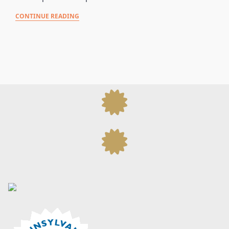
CONTINUE READING