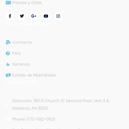
Precios y Citas
Información útil
Contacto
FAQ
Servicios
Estado de Reembolso
CONTACTO
Dirección: 199 N Church St Second Floor, Unit 3 A,
Hazleton, PA 18201
Phone: 570-582-0621