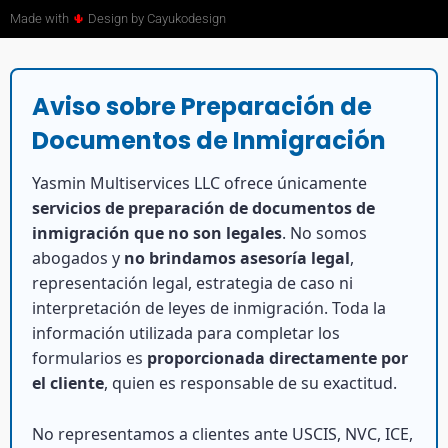
Made with
🌵
Design by Cayukodesign
Aviso sobre Preparación de
Documentos de Inmigración
Yasmin Multiservices LLC ofrece únicamente
servicios de preparación de documentos de
inmigración que no son legales
. No somos
abogados y
no brindamos asesoría legal
,
representación legal, estrategia de caso ni
interpretación de leyes de inmigración. Toda la
información utilizada para completar los
formularios es
proporcionada directamente por
el cliente
, quien es responsable de su exactitud.
No representamos a clientes ante USCIS, NVC, ICE,