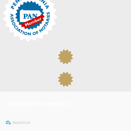
Acerca de la compañía
Nosotros